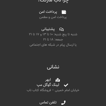
چرا ناب مارکت؟
پرداخت امن
پرداخت امن و مطمن
پشتیبانی
شنبه تا پنج شنبه: ۱۰ تا ۱۳ و ۱۷ تا ۲۱
جمعه: ۱۸ تا ۲۱
یا ارسال پیام در شبکه های اجتماعی
نشانی
ابهر
لینک گوگل مپ
خیابان امام خمینی – فروشگاه کتاب ناب
تلفن تماس