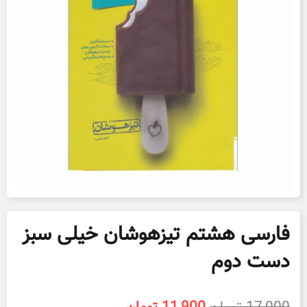
فارسی هشتم تیزهوشان خیلی سبز
دست دوم
قیمت
قیمت