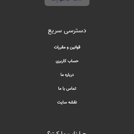
دسترسی سریع
قوانین و مقررات
حساب کاربری
درباره ما
تماس با ما
نقشه سایت