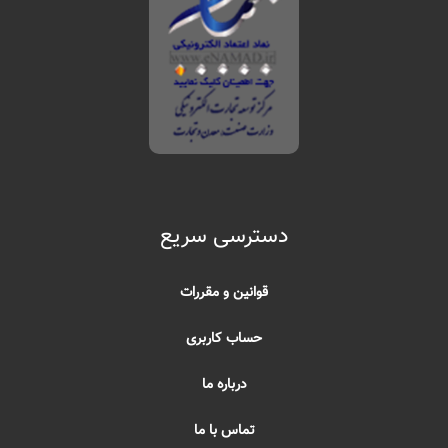
دسترسی سریع
قوانین و مقررات
حساب کاربری
درباره ما
تماس با ما