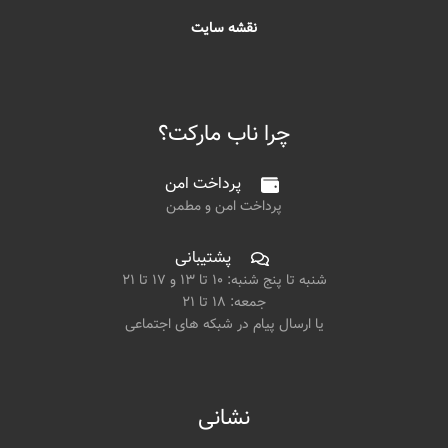
نقشه سایت
چرا ناب مارکت؟
پرداخت امن
پرداخت امن و مطمن
پشتیبانی
شنبه تا پنج شنبه: ۱۰ تا ۱۳ و ۱۷ تا ۲۱
جمعه: ۱۸ تا ۲۱
یا ارسال پیام در شبکه های اجتماعی
نشانی