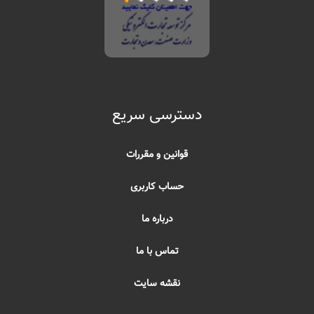
دسترسی سریع
قوانین و مقررات
حساب کاربری
درباره ما
تماس با ما
نقشه سایت