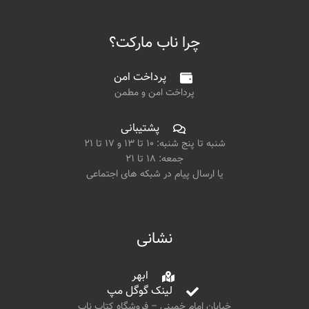
چرا ناب مارکت؟
پرداخت امن
پرداخت امن و مطمن
پشتیبانی
شنبه تا پنج شنبه: ۱۰ تا ۱۳ و ۱۷ تا ۲۱
جمعه: ۱۸ تا ۲۱
یا ارسال پیام در شبکه های اجتماعی
نشانی
ابهر
لینک گوگل مپ
خیابان امام خمینی – فروشگاه کتاب ناب