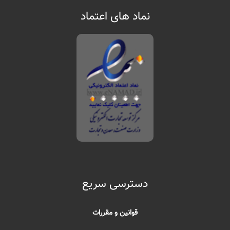
نماد های اعتماد
دسترسی سریع
قوانین و مقررات