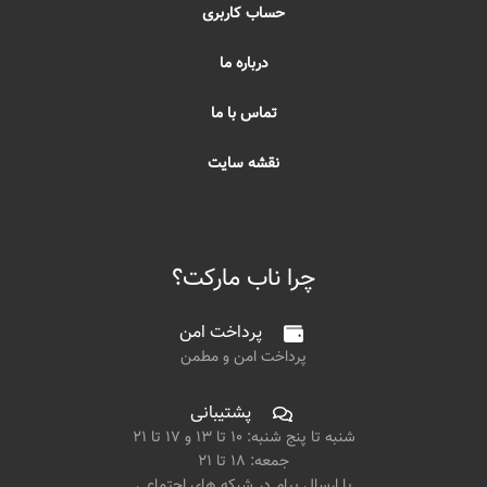
حساب کاربری
درباره ما
تماس با ما
نقشه سایت
چرا ناب مارکت؟
پرداخت امن
پرداخت امن و مطمن
پشتیبانی
شنبه تا پنج شنبه: ۱۰ تا ۱۳ و ۱۷ تا ۲۱
جمعه: ۱۸ تا ۲۱
یا ارسال پیام در شبکه های اجتماعی