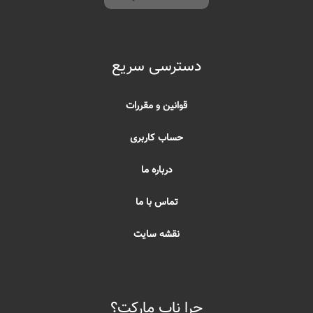
دسترسی سریع
قوانین و مقررات
حساب کاربری
درباره ما
تماس با ما
نقشه سایت
چرا ناب مارکت؟