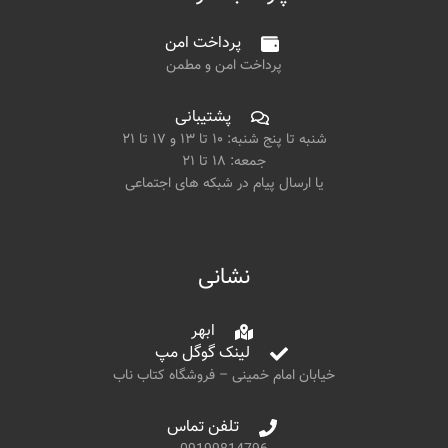
پرداخت امن
پرداخت امن و مطمن
پشتیبانی
شنبه تا پنج شنبه: ۱۰ تا ۱۳ و ۱۷ تا ۲۱
جمعه: ۱۸ تا ۲۱
یا ارسال پیام در شبکه های اجتماعی
نشانی
ابهر
لینک گوگل مپ
خیابان امام خمینی – فروشگاه کتاب ناب
تلفن تماس