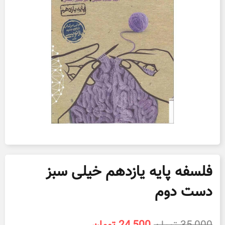
فلسفه پایه یازدهم خیلی سبز
دست دوم
قیمت
قیمت