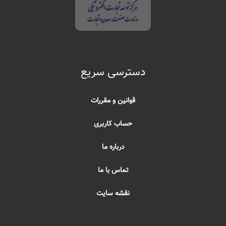
دسترسی سریع
قوانین و مقررات
حساب کاربری
درباره ما
تماس با ما
نقشه سایت