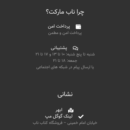
چرا ناب مارکت؟
پرداخت امن
پرداخت امن و مطمن
پشتیبانی
شنبه تا پنج شنبه: ۱۰ تا ۱۳ و ۱۷ تا ۲۱
جمعه: ۱۸ تا ۲۱
یا ارسال پیام در شبکه های اجتماعی
نشانی
ابهر
لینک گوگل مپ
خیابان امام خمینی – فروشگاه کتاب ناب