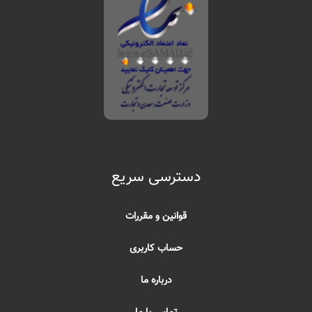
دسترسی سریع
قوانین و مقررات
حساب کاربری
درباره ما