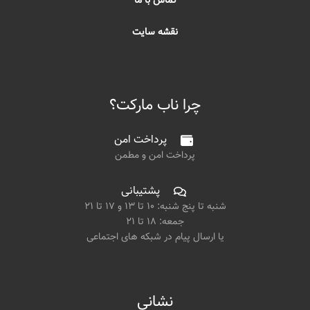
تماس با ما
نقشه سایت
چرا ناب مارکت؟
پرداخت امن
پرداخت امن و مطمن
پشتیبانی
شنبه تا پنج شنبه: ۱۰ تا ۱۳ و ۱۷ تا ۲۱
جمعه: ۱۸ تا ۲۱
یا ارسال پیام در شبکه های اجتماعی
نشانی