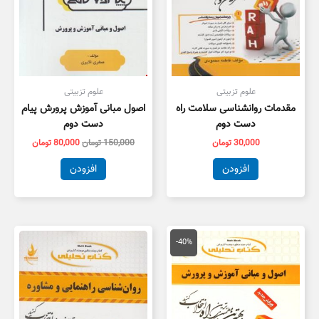
علوم تزبیتی
علوم تزبیتی
مقدمات روانشناسی سلامت راه
اصول مبانی آموزش پرورش پیام
دست دوم
دست دوم
30,000
تومان
150,000
تومان
80,000
تومان
افزودن
افزودن
قیمت
قیمت
اصلی
فعلی
-40%
134,000 تومان
80,000 تومان
بود.
است.