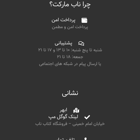
چرا ناب مارکت؟
پرداخت امن
پرداخت امن و مطمن
پشتیبانی
شنبه تا پنج شنبه: ۱۰ تا ۱۳ و ۱۷ تا ۲۱
جمعه: ۱۸ تا ۲۱
یا ارسال پیام در شبکه های اجتماعی
نشانی
ابهر
لینک گوگل مپ
خیابان امام خمینی – فروشگاه کتاب ناب