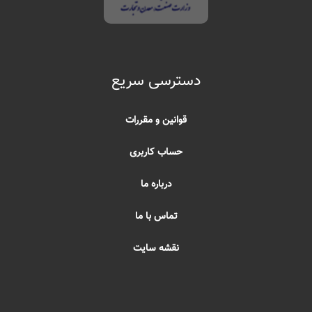
دسترسی سریع
قوانین و مقررات
حساب کاربری
درباره ما
تماس با ما
نقشه سایت