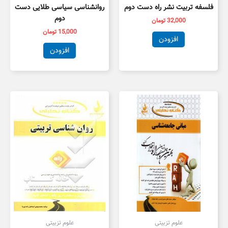
فلسفه تربیت نشر راه دست دوم
روانشناسی سیاسی طلایی دست
دوم
32,000
تومان
15,000
تومان
افزودن
افزودن
علوم تزبیتی
علوم تزبیتی