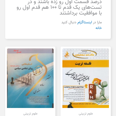
درصد قسمت اول رو زده باشند و در
تست‌های یک قدم تا ۱۰۰ هم قدم اول رو
با موافقیت برداشتند
مارا در
اینستاگرام
دنبال کنید
خانه
علوم تزبیتی
علوم تزبیتی