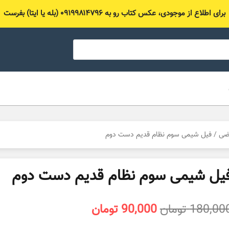
برای اطلاع از موجودی، عکس کتاب رو به ۰۹۱۹۹۸۱۴۷۹۶ (بله یا ایتا) بفرست
اضی
/ فیل شیمی سوم نظام قدیم دست دوم
یل شیمی سوم نظام قدیم دست دوم
قیمت
قیمت
180,00
تومان
90,000
تومان
اصلی
فعلی