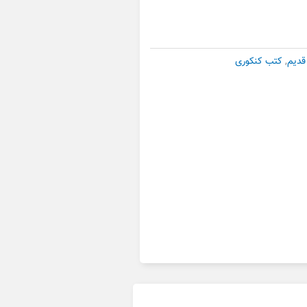
قدیم
,
کتب کنکوری