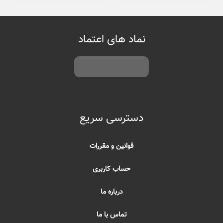
نماد های اعتماد
دسترسی سریع
قوانین و مقررات
حساب کاربری
درباره ما
تماس با ما