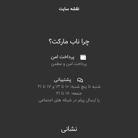
نقشه سایت
چرا ناب مارکت؟
پرداخت امن
پرداخت امن و مطمن
پشتیبانی
شنبه تا پنج شنبه: ۱۰ تا ۱۳ و ۱۷ تا ۲۱
جمعه: ۱۸ تا ۲۱
یا ارسال پیام در شبکه های اجتماعی
نشانی