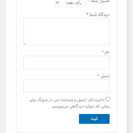
امتیاز شما
*
دیدگاه شما
*
نام
*
ایمیل
*
ذخیره نام، ایمیل و وبسایت من در مرورگر برای
زمانی که دوباره دیدگاهی می‌نویسم.