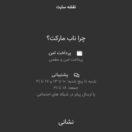
نقشه سایت
چرا ناب مارکت؟
پرداخت امن
پرداخت امن و مطمن
پشتیبانی
شنبه تا پنج شنبه: ۱۰ تا ۱۳ و ۱۷ تا ۲۱
جمعه: ۱۸ تا ۲۱
یا ارسال پیام در شبکه های اجتماعی
نشانی