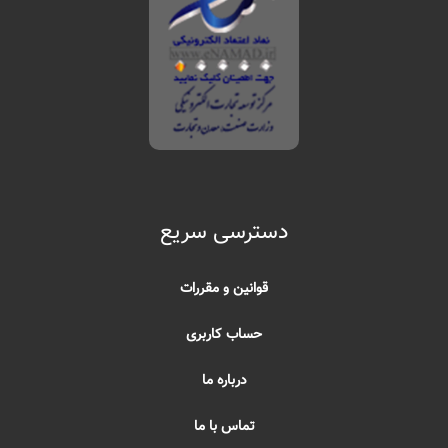
دسترسی سریع
قوانین و مقررات
حساب کاربری
درباره ما
تماس با ما