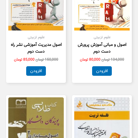
علوم تزبیتی
علوم تزبیتی
اصول و مبانی آموزش پرورش
اصول مدیریت آموزشی نشر راه
دست دوم
دست دوم
134,000
تومان
80,000
تومان
150,000
تومان
85,000
تومان
افزودن
افزودن