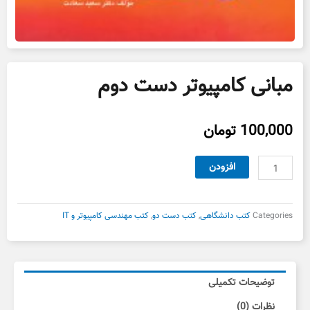
مبانی کامپیوتر دست دوم
100,000
تومان
مبانی
افزودن
کامپیوتر
دست
دوم
Categories
کتب دانشگاهی
,
کتب دست دو
,
کتب مهندسی کامپیوتر و IT
عدد
توضیحات تکمیلی
نظرات (0)