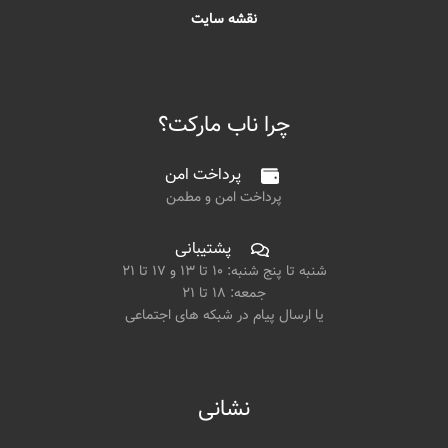
نقشه سایت
چرا ناب مارکت؟
پرداخت امن
پرداخت امن و مطمن
پشتیبانی
شنبه تا پنج شنبه: ۱۰ تا ۱۳ و ۱۷ تا ۲۱
جمعه: ۱۸ تا ۲۱
یا ارسال پیام در شبکه های اجتماعی
نشانی