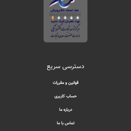
دسترسی سریع
قوانین و مقررات
حساب کاربری
درباره ما
تماس با ما