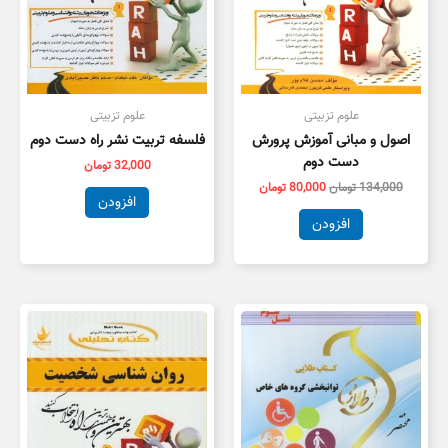
علوم تزبیتی
علوم تزبیتی
اصول و مبانی آموزش پرورش
فلسفه تربیت نشر راه دست دوم
دست دوم
32,000
تومان
134,000
تومان
80,000
تومان
افزودن
افزودن