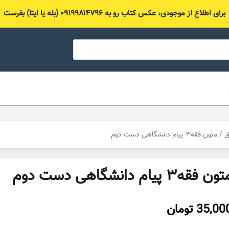
برای اطلاع از موجودی، عکس کتاب رو به ۰۹۱۹۹۸۱۴۷۹۶ (بله یا ایتا) بفرست
ق
/ متون فقه۳ پیام دانشگاهی دست دوم
ون فقه۳ پیام دانشگاهی دست دوم
35,00
تومان