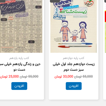
14,000 تومان
55,000 تومان
33,000 تومان
55,000 تومان
ت.
بود.
است.
بود.
ا
کتب پایه دوازدهم
کتب پایه یازدهم
زیست دوازدهم جلد اول خیلی
دین و زندگی یازدهم خیلی سب
سبز دست دوم
دست دو
55,000
تومان
33,000
تومان
55,000
تومان
25,000
تومان
افزودن
افزودن