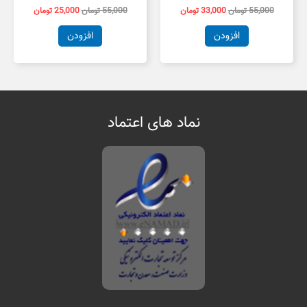
55,000
تومان
33,000
تومان
55,000
تومان
25,000
تومان
افزودن
افزودن
نماد های اعتماد