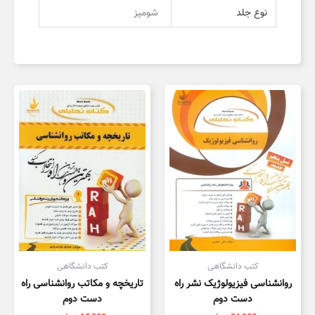
نوع جلد
شومیز
کتب دانشگاهی
کتب دانشگاهی
روانشناسی فیزیولوژیک نشر راه
تاریخچه و مکاتب روانشناسی راه
دست دوم
دست دوم