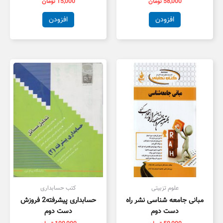
58,000
تومان
15,000
تومان
افزودن
افزودن
علوم تزبیتی
کتب حسابداری
مبانی جامعه شناسی نشر راه
حسابداری پیشرفته2 فروزش
دست دوم
دست دوم