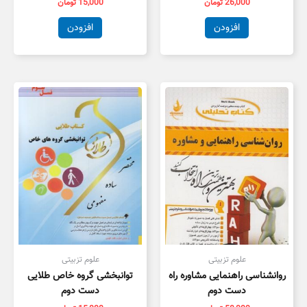
26,000
تومان
15,000
تومان
افزودن
افزودن
علوم تزبیتی
علوم تزبیتی
روانشناسی راهنمایی مشاوره راه
توانبخشی گروه خاص طلایی
دست دوم
دست دوم