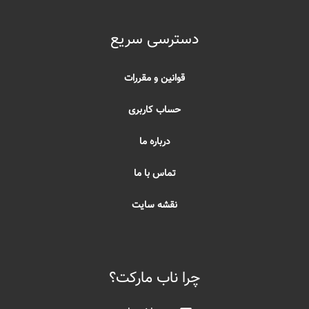
دسترسی سریع
قوانین و مقررات
حساب کاربری
درباره ما
تماس با ما
نقشه سایت
چرا ناب مارکت؟