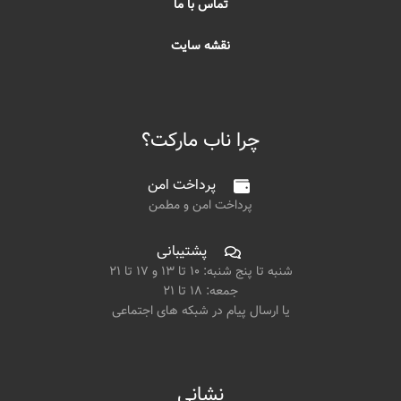
تماس با ما
نقشه سایت
چرا ناب مارکت؟
پرداخت امن
پرداخت امن و مطمن
پشتیبانی
شنبه تا پنج شنبه: ۱۰ تا ۱۳ و ۱۷ تا ۲۱
جمعه: ۱۸ تا ۲۱
یا ارسال پیام در شبکه های اجتماعی
نشانی