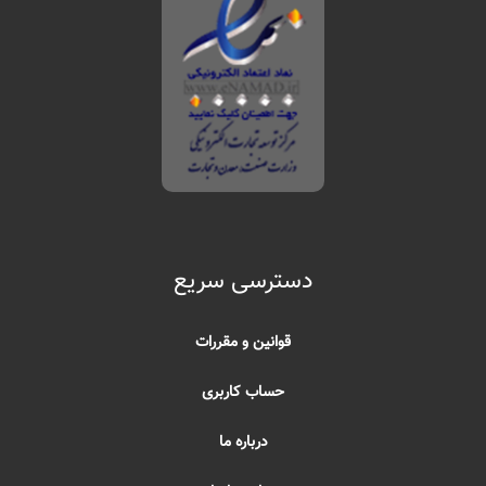
دسترسی سریع
قوانین و مقررات
حساب کاربری
درباره ما