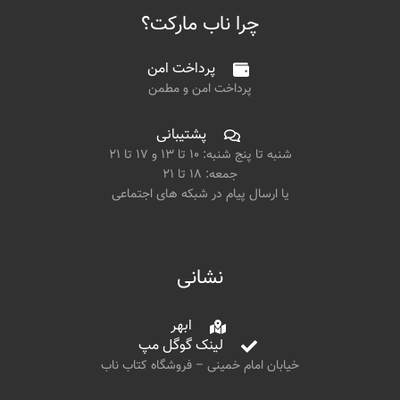
چرا ناب مارکت؟
پرداخت امن
پرداخت امن و مطمن
پشتیبانی
شنبه تا پنج شنبه: ۱۰ تا ۱۳ و ۱۷ تا ۲۱
جمعه: ۱۸ تا ۲۱
یا ارسال پیام در شبکه های اجتماعی
نشانی
ابهر
لینک گوگل مپ
خیابان امام خمینی – فروشگاه کتاب ناب