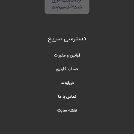
دسترسی سریع
قوانین و مقررات
حساب کاربری
درباره ما
تماس با ما
نقشه سایت