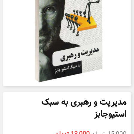
مدیریت و رهبری به سبک
استیوجابز
قیمت
قیمت