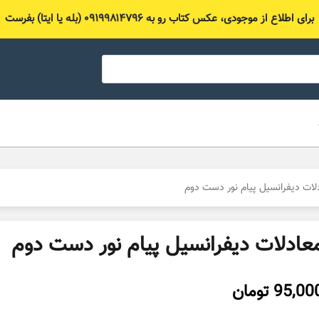
برای اطلاع از موجودی، عکس کتاب رو به ۰۹۱۹۹۸۱۴۷۹۶ (بله یا ایتا) بفرست
لات دیفرانسیل پیام نور دست دوم
عادلات دیفرانسیل پیام نور دست دوم
95,00
تومان