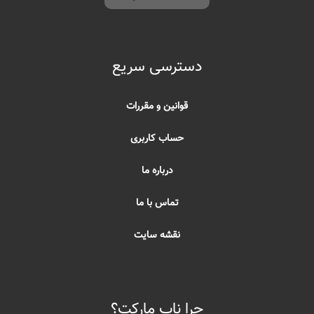
دسترسی سریع
قوانین و مقررات
حساب کاربری
درباره ما
تماس با ما
نقشه سایت
چرا ناب مارکت؟