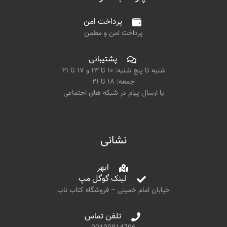
پرداخت امن
پرداخت امن و مطمن
پشتیبانی
شنبه تا پنج شنبه: ۱۰ تا ۱۳ و ۱۷ تا ۲۱
جمعه: ۱۸ تا ۲۱
یا ارسال پیام در شبکه های اجتماعی
نشانی
ابهر
لینک گوگل مپ
خیابان امام خمینی – فروشگاه کتاب ناب
تلفن تماس