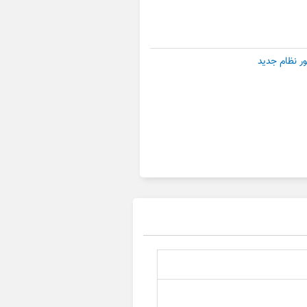
ر نظام جدید