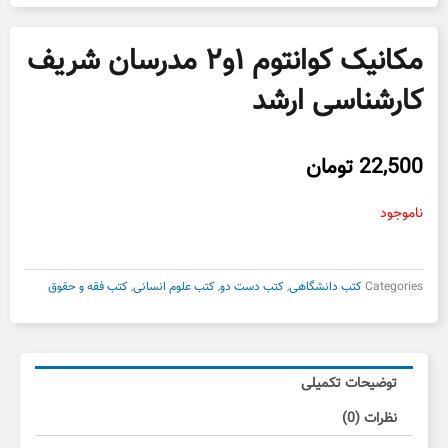
مکانیک کوانتوم ۱و۲ مدرسان شریف
کارشناسی ارشد
22,500
تومان
ناموجود
Categories
کتب دانشگاهی
,
کتب دست دو
,
کتب علوم انسانی
,
کتب فقه و حقوق
توضیحات تکمیلی
نظرات (0)