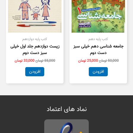
کتب پایه دهم
کتب پایه دوازدهم
جامعه شناسی دهم خیلی سبز
زیست دوازدهم جلد اول خیلی
دست دوم
سبز دست دوم
50,000
تومان
25,000
تومان
55,000
تومان
33,000
تومان
افزودن
افزودن
نماد های اعتماد