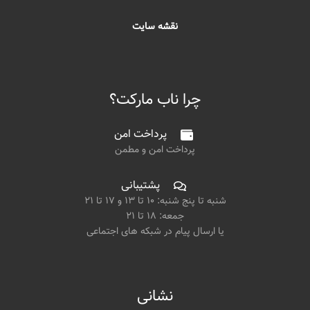
نقشه سایت
چرا ناب مارکت؟
پرداخت امن
پرداخت امن و مطمن
پشتیبانی
شنبه تا پنج شنبه: ۱۰ تا ۱۳ و ۱۷ تا ۲۱
جمعه: ۱۸ تا ۲۱
یا ارسال پیام در شبکه های اجتماعی
نشانی