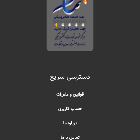
دسترسی سریع
قوانین و مقررات
حساب کاربری
درباره ما
تماس با ما