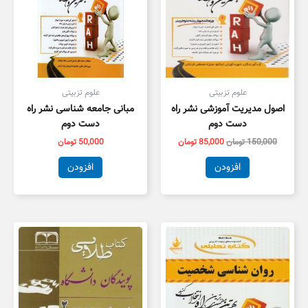
علوم تزبیتی
علوم تزبیتی
اصول مدیریت آموزشی نشر راه
مبانی جامعه شناسی نشر راه
دست دوم
دست دوم
150,000
تومان
85,000
تومان
50,000
تومان
افزودن
افزودن