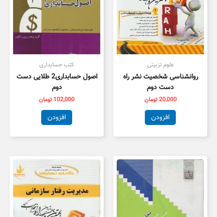
علوم تزبیتی
کتب حسابداری
روانشناسی شخصیت نشر راه
اصول حسابداری2 طلایی دست
دست دوم
دوم
20,000
تومان
102,000
تومان
افزودن
افزودن