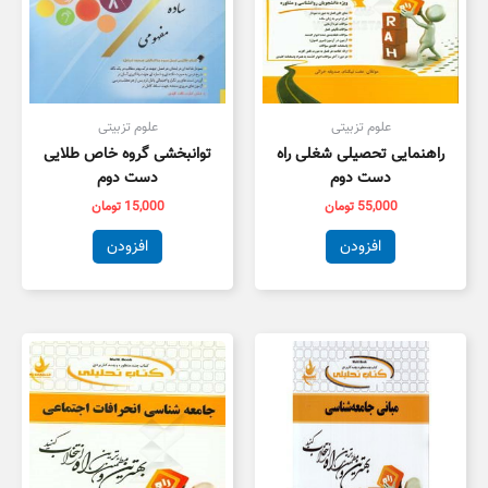
علوم تزبیتی
علوم تزبیتی
راهنمایی تحصیلی شغلی راه
توانبخشی گروه خاص طلایی
دست دوم
دست دوم
55,000
تومان
15,000
تومان
افزودن
افزودن