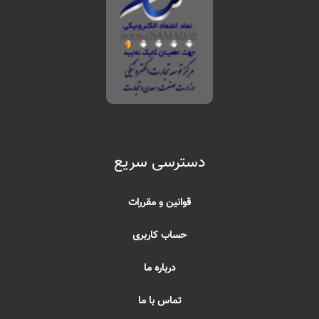
دسترسی سریع
قوانین و مقررات
حساب کاربری
درباره ما
تماس با ما