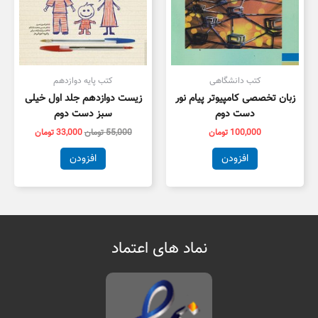
کتب دانشگاهی
کتب پایه دوازدهم
زبان تخصصی کامپیوتر پیام نور
زیست دوازدهم جلد اول خیلی
دست دوم
سبز دست دوم
100,000
تومان
55,000
تومان
33,000
تومان
افزودن
افزودن
نماد های اعتماد