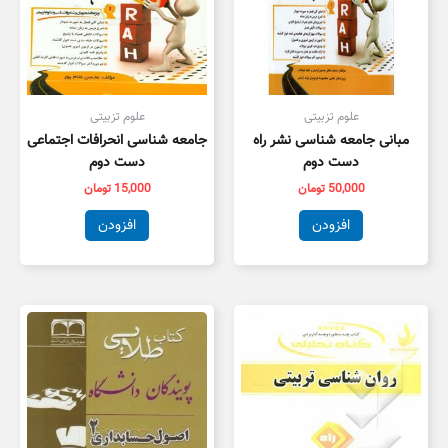
علوم تزبیتی
علوم تزبیتی
مبانی جامعه شناسی نشر راه
جامعه شناسی انحرافات اجتماعی
دست دوم
دست دوم
50,000
تومان
15,000
تومان
افزودن
افزودن