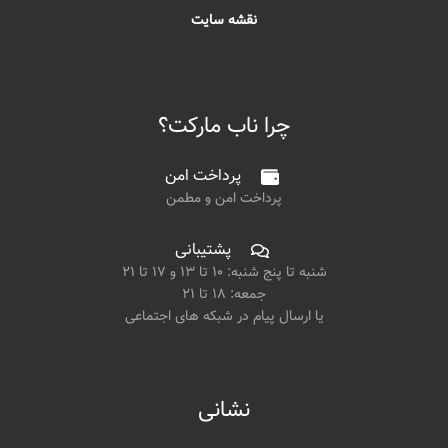
نقشه سایت
چرا ناب مارکت؟
پرداخت امن
پرداخت امن و مطمن
پشتیبانی
شنبه تا پنج شنبه: ۱۰ تا ۱۳ و ۱۷ تا ۲۱
جمعه: ۱۸ تا ۲۱
یا ارسال پیام در شبکه های اجتماعی
نشانی