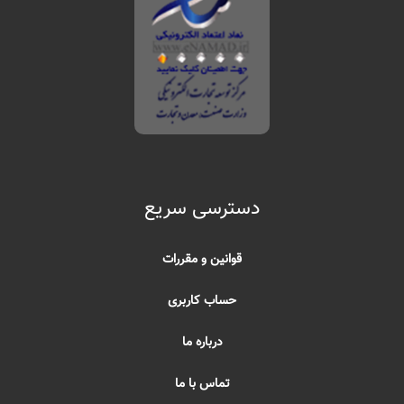
دسترسی سریع
قوانین و مقررات
حساب کاربری
درباره ما
تماس با ما