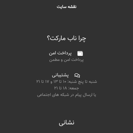
نقشه سایت
چرا ناب مارکت؟
پرداخت امن
پرداخت امن و مطمن
پشتیبانی
شنبه تا پنج شنبه: ۱۰ تا ۱۳ و ۱۷ تا ۲۱
جمعه: ۱۸ تا ۲۱
یا ارسال پیام در شبکه های اجتماعی
نشانی