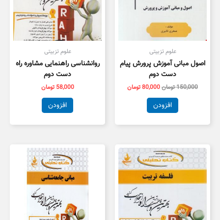
علوم تزبیتی
علوم تزبیتی
اصول مبانی آموزش پرورش پیام
روانشناسی راهنمایی مشاوره راه
دست دوم
دست دوم
150,000
تومان
80,000
تومان
58,000
تومان
افزودن
افزودن