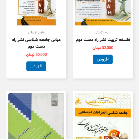
علوم تزبیتی
علوم تزبیتی
فلسفه تربیت نشر راه دست دوم
مبانی جامعه شناسی نشر راه
دست دوم
32,000
تومان
50,000
تومان
افزودن
افزودن