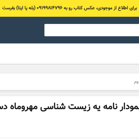
برای اطلاع از موجودی، عکس کتاب رو به ۰۹۱۹۹۸۱۴۷۹۶ (بله یا ایتا) بفرست
وم
مودار نامه یه زیست شناسی مهروماه د