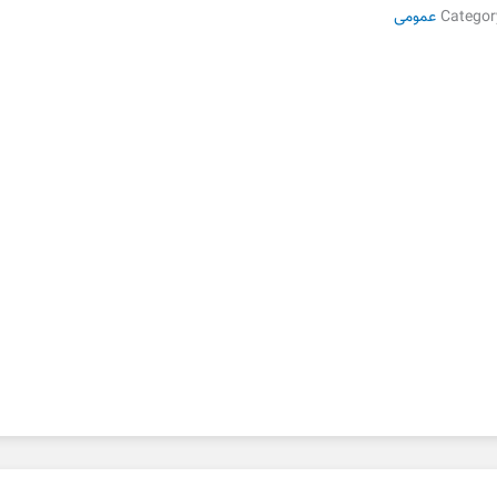
Categor
عمومی