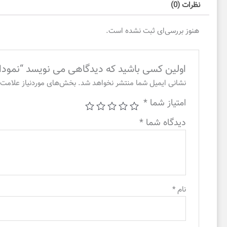
نظرات (0)
هنوز بررسی‌ای ثبت نشده است.
اولین کسی باشید که دیدگاهی می نویسد “نمود
نشانی ایمیل شما منتشر نخواهد شد.
بخش‌های موردنیاز علامت‌
امتیاز شما
*
دیدگاه شما
*
نام
*