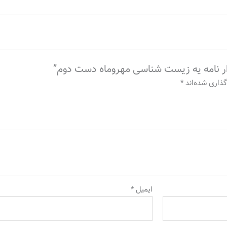
ار نامه یه زیست شناسی مهروماه دست دوم”
گذاری شده‌اند
*
ایمیل
*