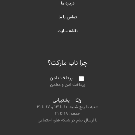
درباره ما
تماس با ما
نقشه سایت
چرا ناب مارکت؟
پرداخت امن
پرداخت امن و مطمن
پشتیبانی
شنبه تا پنج شنبه: ۱۰ تا ۱۳ و ۱۷ تا ۲۱
جمعه: ۱۸ تا ۲۱
یا ارسال پیام در شبکه های اجتماعی