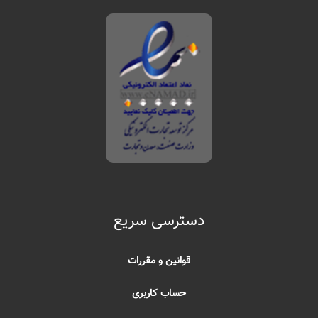
دسترسی سریع
قوانین و مقررات
حساب کاربری