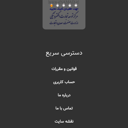
دسترسی سریع
قوانین و مقررات
حساب کاربری
درباره ما
تماس با ما
نقشه سایت