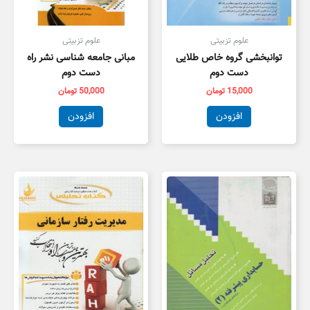
علوم تزبیتی
علوم تزبیتی
توانبخشی گروه خاص طلایی
مبانی جامعه شناسی نشر راه
دست دوم
دست دوم
15,000
تومان
50,000
تومان
افزودن
افزودن