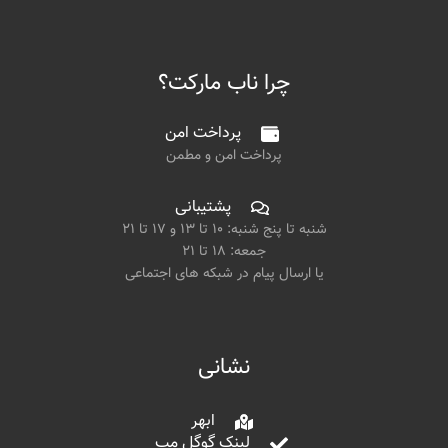
چرا ناب مارکت؟
پرداخت امن
پرداخت امن و مطمن
پشتیبانی
شنبه تا پنج شنبه: ۱۰ تا ۱۳ و ۱۷ تا ۲۱
جمعه: ۱۸ تا ۲۱
یا ارسال پیام در شبکه های اجتماعی
نشانی
ابهر
لینک گوگل مپ