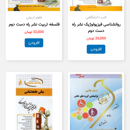
کتب دانشگاهی
علوم تزبیتی
روانشناسی فیزیولوژیک نشر راه
فلسفه تربیت نشر راه دست دوم
دست دوم
32,000
تومان
26,000
تومان
افزودن
افزودن