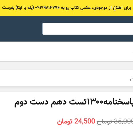
برای اطلاع از موجودی، عکس کتاب رو به ۰۹۱۹۹۸۱۴۷۹۶ (بله یا ایتا) بفرست
سخنامه۱۳۰۰تست دهم دست دوم
قیمت
قیمت
35,00
تومان
24,500
تومان
اصلی
فعلی