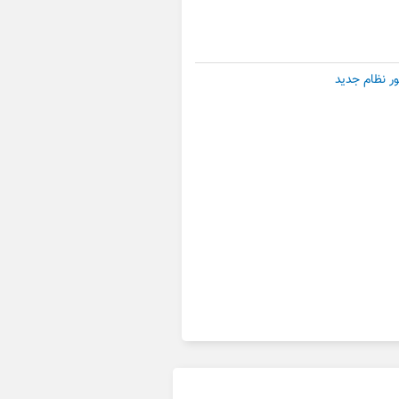
ر نظام جدید