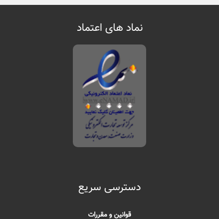
نماد های اعتماد
دسترسی سریع
قوانین و مقررات