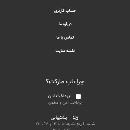
حساب کاربری
درباره ما
تماس با ما
نقشه سایت
چرا ناب مارکت؟
پرداخت امن
پرداخت امن و مطمن
پشتیبانی
شنبه تا پنج شنبه: ۱۰ تا ۱۳ و ۱۷ تا ۲۱