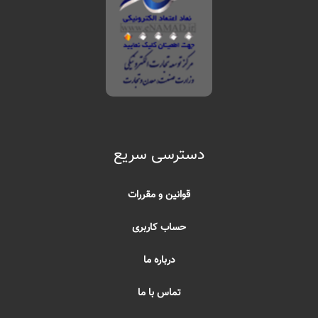
دسترسی سریع
قوانین و مقررات
حساب کاربری
درباره ما
تماس با ما