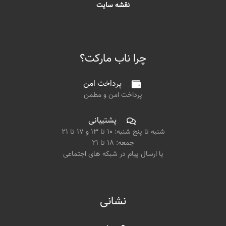
نقشه سایت
چرا ناب مارکت؟
پرداخت امن
پرداخت امن و مطمن
پشتیبانی
شنبه تا پنج شنبه: ۱۰ تا ۱۳ و ۱۷ تا ۲۱
جمعه: ۱۸ تا ۲۱
یا ارسال پیام در شبکه های اجتماعی
نشانی