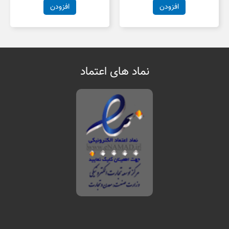
افزودن
افزودن
نماد های اعتماد