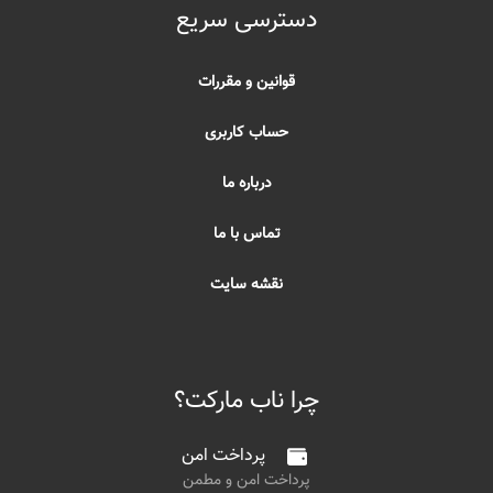
دسترسی سریع
قوانین و مقررات
حساب کاربری
درباره ما
تماس با ما
نقشه سایت
چرا ناب مارکت؟
پرداخت امن
پرداخت امن و مطمن