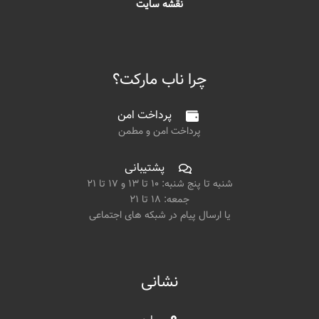
نقشه سایت
چرا ناب مارکت؟
پرداخت امن
پرداخت امن و مطمن
پشتیبانی
شنبه تا پنج شنبه: ۱۰ تا ۱۳ و ۱۷ تا ۲۱
جمعه: ۱۸ تا ۲۱
یا ارسال پیام در شبکه های اجتماعی
نشانی