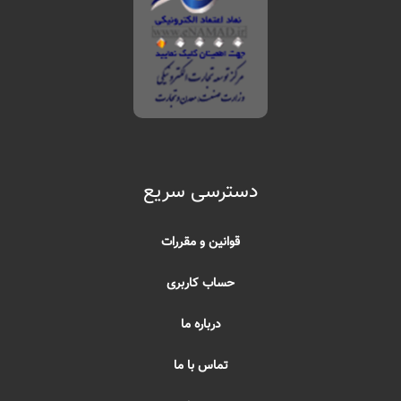
دسترسی سریع
قوانین و مقررات
حساب کاربری
درباره ما
تماس با ما