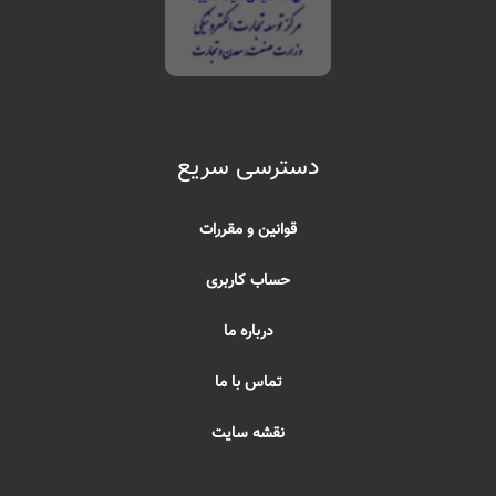
دسترسی سریع
قوانین و مقررات
حساب کاربری
درباره ما
تماس با ما
نقشه سایت