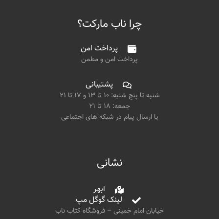
چرا ناب مارکت؟
پرداخت امن
پرداخت امن و مطمن
پشتیبانی
شنبه تا پنج شنبه: ۱۰ تا ۱۳ و ۱۷ تا ۲۱
جمعه: ۱۸ تا ۲۱
یا ارسال پیام در شبکه های اجتماعی
نشانی
ابهر
لینک گوگل مپ
خیابان امام خمینی – فروشگاه کتاب ناب