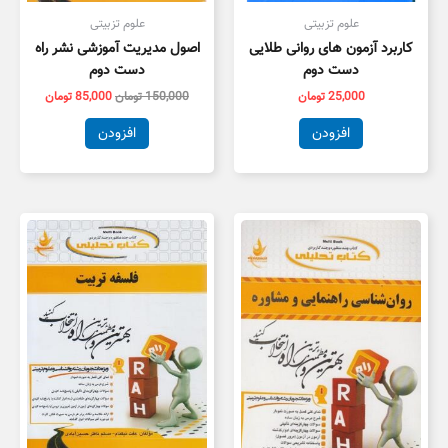
علوم تزبیتی
علوم تزبیتی
کاربرد آزمون های روانی طلایی
اصول مدیریت آموزشی نشر راه
دست دوم
دست دوم
25,000
تومان
150,000
تومان
85,000
تومان
افزودن
افزودن