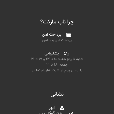
چرا ناب مارکت؟
پرداخت امن
پرداخت امن و مطمن
پشتیبانی
شنبه تا پنج شنبه: ۱۰ تا ۱۳ و ۱۷ تا ۲۱
جمعه: ۱۸ تا ۲۱
یا ارسال پیام در شبکه های اجتماعی
نشانی
ابهر
لینک گوگل مپ