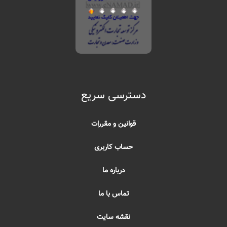
دسترسی سریع
قوانین و مقررات
حساب کاربری
درباره ما
تماس با ما
نقشه سایت