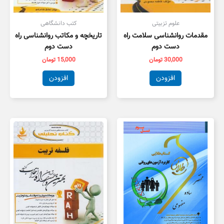
علوم تزبیتی
کتب دانشگاهی
مقدمات روانشناسی سلامت راه
تاریخچه و مکاتب روانشناسی راه
دست دوم
دست دوم
30,000
تومان
15,000
تومان
افزودن
افزودن