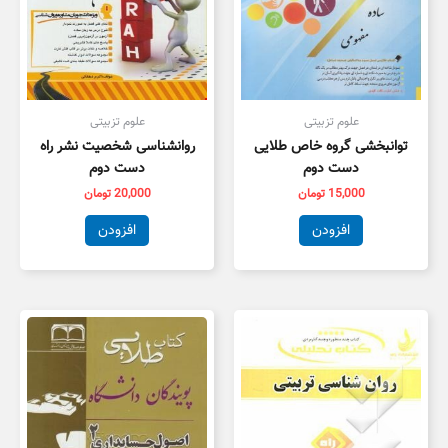
علوم تزبیتی
علوم تزبیتی
توانبخشی گروه خاص طلایی
روانشناسی شخصیت نشر راه
دست دوم
دست دوم
15,000
تومان
20,000
تومان
افزودن
افزودن