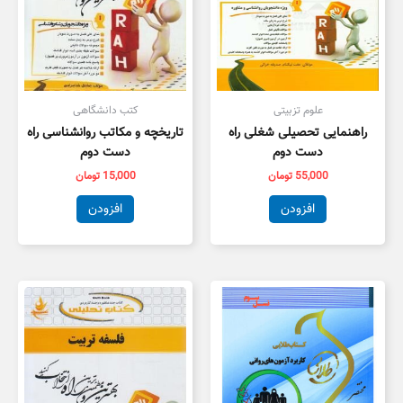
علوم تزبیتی
کتب دانشگاهی
راهنمایی تحصیلی شغلی راه
تاریخچه و مکاتب روانشناسی راه
دست دوم
دست دوم
55,000
تومان
15,000
تومان
افزودن
افزودن