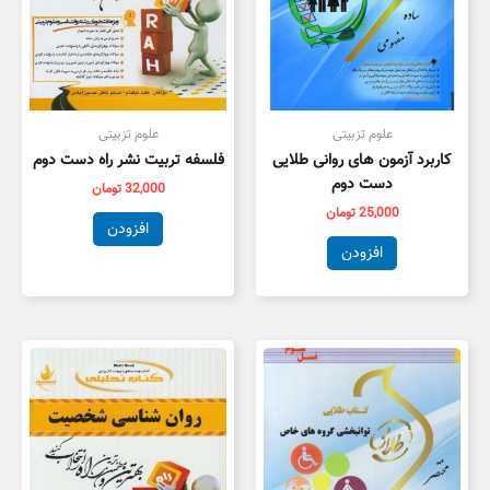
علوم تزبیتی
علوم تزبیتی
کاربرد آزمون های روانی طلایی
فلسفه تربیت نشر راه دست دوم
دست دوم
32,000
تومان
25,000
تومان
افزودن
افزودن