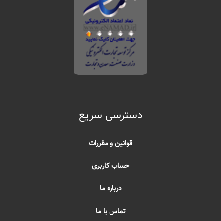
دسترسی سریع
قوانین و مقررات
حساب کاربری
درباره ما
تماس با ما