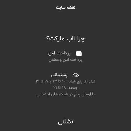
نقشه سایت
چرا ناب مارکت؟
پرداخت امن
پرداخت امن و مطمن
پشتیبانی
شنبه تا پنج شنبه: ۱۰ تا ۱۳ و ۱۷ تا ۲۱
جمعه: ۱۸ تا ۲۱
یا ارسال پیام در شبکه های اجتماعی
نشانی