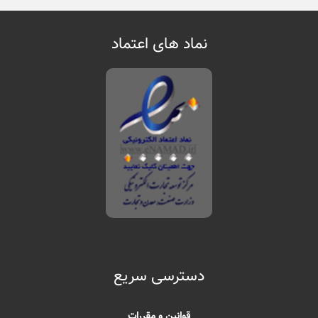
نماد های اعتماد
دسترسی سریع
قوانین و مقررات