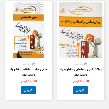
علوم تزبیتی
علوم تزبیتی
روانشناسی راهنمایی مشاوره راه
مبانی جامعه شناسی نشر راه
دست دوم
دست دوم
58,000
تومان
50,000
تومان
افزودن
افزودن