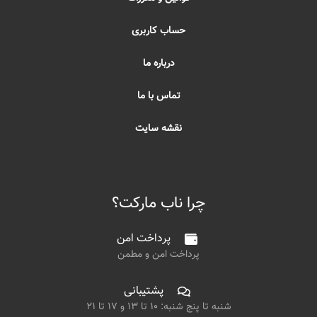
حساب کاربری
درباره ما
تماس با ما
نقشه سایت
چرا ناب مارکت؟
پرداخت امن
پرداخت امن و مطمن
پشتیبانی
شنبه تا پنج شنبه: ۱۰ تا ۱۳ و ۱۷ تا ۲۱