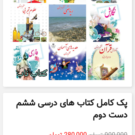
پک کامل کتاب های درسی ششم
دست دوم
قیمت
قیمت