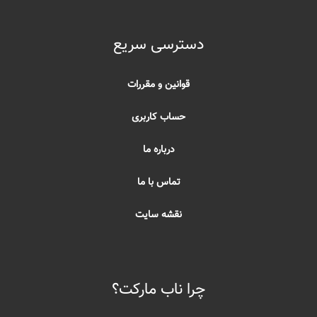
دسترسی سریع
قوانین و مقررات
حساب کاربری
درباره ما
تماس با ما
نقشه سایت
چرا ناب مارکت؟