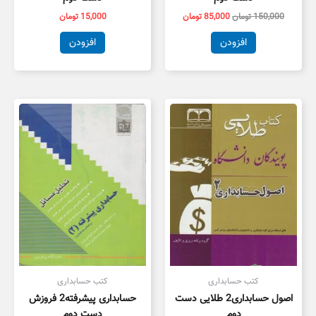
150,000
تومان
85,000
تومان
15,000
تومان
افزودن
افزودن
کتب حسابداری
کتب حسابداری
اصول حسابداری2 طلایی دست
حسابداری پیشرفته2 فروزش
دوم
دست دوم