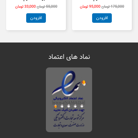
175,000
تومان
95,000
تومان
55,000
تومان
33,000
تومان
افزودن
افزودن
نماد های اعتماد