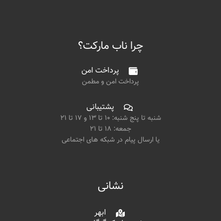
چرا ناب مارکت؟
پرداخت امن
پرداخت امن و مطمن
پشتیبانی
شنبه تا پنج شنبه: ۱۰ تا ۱۳ و ۱۷ تا ۲۱
جمعه: ۱۸ تا ۲۱
یا ارسال پیام در شبکه های اجتماعی
نشانی
ابهر