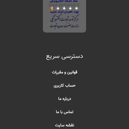
دسترسی سریع
قوانین و مقررات
حساب کاربری
درباره ما
تماس با ما
نقشه سایت