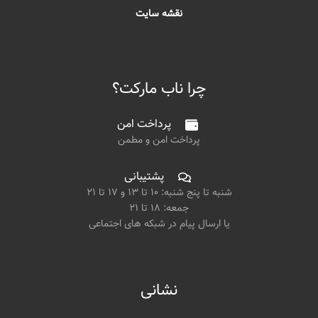
نقشه سایت
چرا ناب مارکت؟
پرداخت امن
پرداخت امن و مطمن
پشتیبانی
شنبه تا پنج شنبه: ۱۰ تا ۱۳ و ۱۷ تا ۲۱
جمعه: ۱۸ تا ۲۱
یا ارسال پیام در شبکه های اجتماعی
نشانی