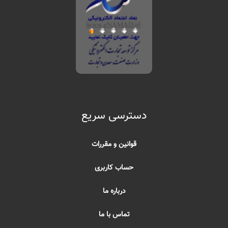
دسترسی سریع
قوانین و مقررات
حساب کاربری
درباره ما
تماس با ما