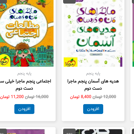
16,100 تومان
12,000 تومان
8,400 تومان
16,000 تومان
ت.
بود.
است.
بود.
ا
پایه پنجم
پایه پنجم
هدیه های آسمان پنجم ماجرا
اجتماعی پنجم ماجرا خیلی سب
دست دوم
دست دوم
12,000
تومان
8,400
تومان
16,000
تومان
11,200
تومان
افزودن
افزودن
ت
قیمت
قیمت
قیمت
ق