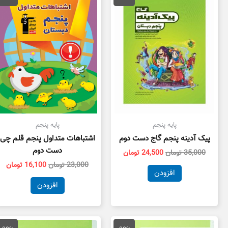
35,000 تومان
24,500 تومان
23,000 تومان
بود.
است.
بود.
اس
پایه پنجم
پایه پنجم
پیک آدینه پنجم گاج دست دوم
اشتباهات متداول پنجم قلم چی
دست دوم
35,000
تومان
24,500
تومان
23,000
تومان
16,100
تومان
افزودن
افزودن
قیمت
قیمت
قیمت
قیم