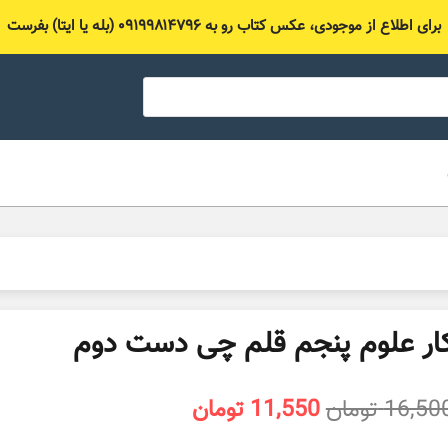
برای اطلاع از موجودی، عکس کتاب رو به ۰۹۱۹۹۸۱۴۷۹۶ (بله یا ایتا) بفرست
ار علوم پنجم قلم چی دست دوم
قیمت
قیمت
16,50
تومان
11,550
تومان
اصلی
فعلی