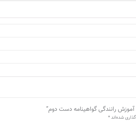
 آموزش رانندگی گواهینامه دست دوم”
گذاری شده‌اند
*