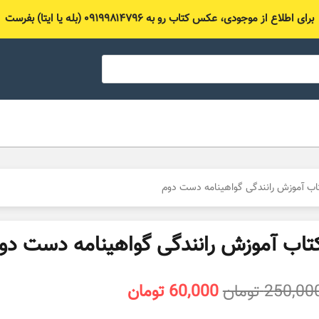
برای اطلاع از موجودی، عکس کتاب رو به ۰۹۱۹۹۸۱۴۷۹۶ (بله یا ایتا) بفرست
اب آموزش رانندگی گواهینامه دست دوم
تاب آموزش رانندگی گواهینامه دست دو
قیمت
قیمت
250,00
تومان
60,000
تومان
اصلی
فعلی