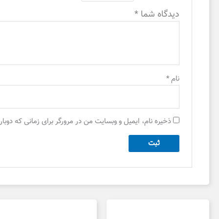
دیدگاه شما
*
نام
*
ذخیره نام، ایمیل و وبسایت من در مرورگر برای زمانی که دوبا