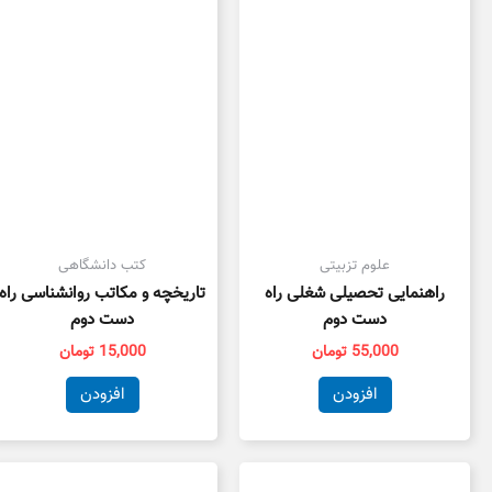
علوم تزبیتی
کتب دانشگاهی
راهنمایی تحصیلی شغلی راه
تاریخچه و مکاتب روانشناسی راه
دست دوم
دست دوم
55,000
تومان
15,000
تومان
افزودن
افزودن