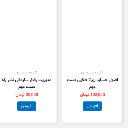
کتب حسابداری
کتب حسابداری
اصول حسابداری2 طلایی دست
مدیریت رفتار سازمانی نشر راه
دوم
دست دوم
102,000
تومان
20,000
تومان
افزودن
افزودن