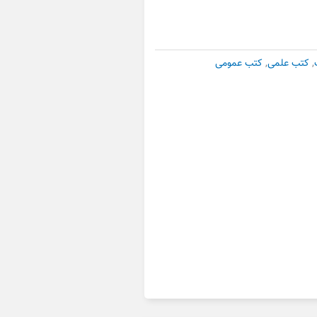
,
کتب علمی
,
کتب عمومی