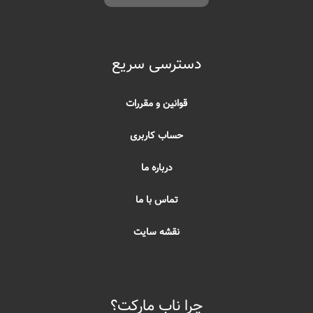
دسترسی سریع
قوانین و مقررات
حساب کاربری
درباره ما
تماس با ما
نقشه سایت
چرا ناب مارکت؟