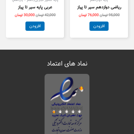
ریاضی دوازدهم سیر تا پیاز
عربی پایه سیر تا پیاز
95,000
تومان
76,000
تومان
42,000
تومان
30,000
تومان
افزودن
افزودن
نماد های اعتماد