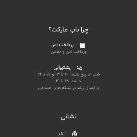
چرا ناب مارکت؟
پرداخت امن
پرداخت امن و مطمن
پشتیبانی
شنبه تا پنج شنبه: ۱۰ تا ۱۳ و ۱۷ تا ۲۱
جمعه: ۱۸ تا ۲۱
یا ارسال پیام در شبکه های اجتماعی
نشانی
ابهر