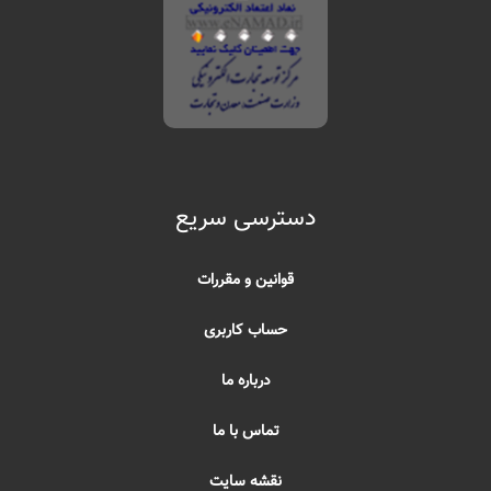
دسترسی سریع
قوانین و مقررات
حساب کاربری
درباره ما
تماس با ما
نقشه سایت