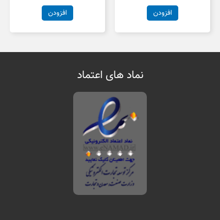
افزودن
افزودن
نماد های اعتماد