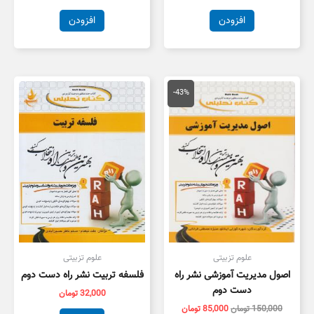
افزودن
افزودن
قیمت
قیمت
اصلی
فعلی
-43%
150,000 تومان
85,000 تومان
بود.
است.
علوم تزبیتی
علوم تزبیتی
اصول مدیریت آموزشی نشر راه
فلسفه تربیت نشر راه دست دوم
دست دوم
32,000
تومان
150,000
تومان
85,000
تومان