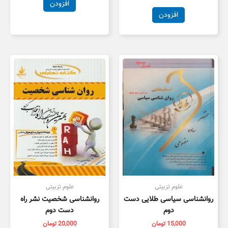
افزودن
افزودن
علوم تزبیتی
علوم تزبیتی
روانشناسی سیاسی طلایی دست
روانشناسی شخصیت نشر راه
دوم
دست دوم
15,000
تومان
20,000
تومان