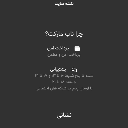
نقشه سایت
چرا ناب مارکت؟
پرداخت امن
پرداخت امن و مطمن
پشتیبانی
شنبه تا پنج شنبه: ۱۰ تا ۱۳ و ۱۷ تا ۲۱
جمعه: ۱۸ تا ۲۱
یا ارسال پیام در شبکه های اجتماعی
نشانی