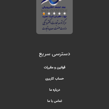
دسترسی سریع
قوانین و مقررات
حساب کاربری
درباره ما
تماس با ما