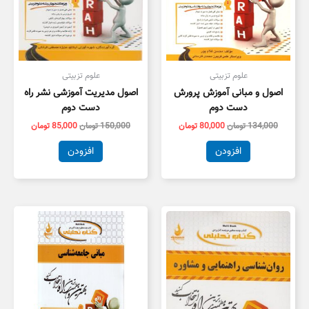
علوم تزبیتی
علوم تزبیتی
اصول و مبانی آموزش پرورش
اصول مدیریت آموزشی نشر راه
دست دوم
دست دوم
134,000
تومان
80,000
تومان
150,000
تومان
85,000
تومان
افزودن
افزودن