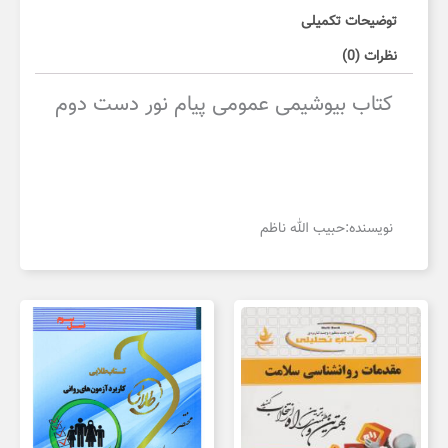
توضیحات تکمیلی
نظرات (0)
کتاب بیوشیمی عمومی پیام نور دست دوم
نویسنده:
حبیب الله ناظم