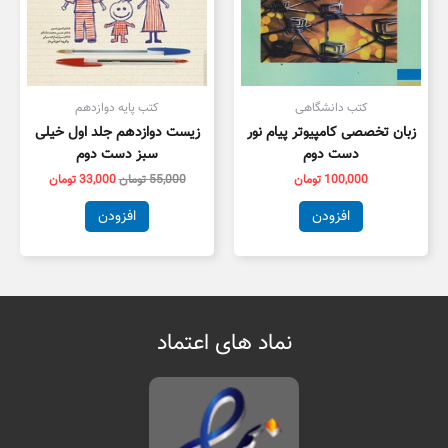
کتب دانشگاهی
کتب پایه دوازدهم
زبان تخصصی کامپیوتر پیام نور
زیست دوازدهم جلد اول خیلی
دست دوم
سبز دست دوم
100,000
تومان
55,000
تومان
33,000
تومان
افزودن
افزودن
نماد های اعتماد