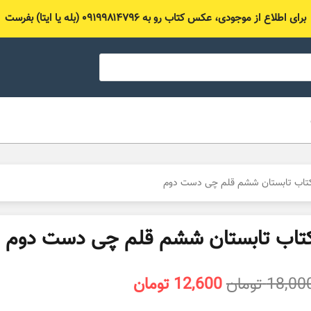
برای اطلاع از موجودی، عکس کتاب رو به ۰۹۱۹۹۸۱۴۷۹۶ (بله یا ایتا) بفرست
تاب تابستان ششم قلم چی دست دوم
تاب تابستان ششم قلم چی دست دوم
قیمت
قیمت
18,00
تومان
12,600
تومان
اصلی
فعلی