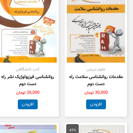
علوم تزبیتی
کتب دانشگاهی
مقدمات روانشناسی سلامت راه
روانشناسی فیزیولوژیک نشر راه
دست دوم
دست دوم
30,000
تومان
26,000
تومان
افزودن
افزودن
قیمت
قیمت
اصلی
فعلی
-43%