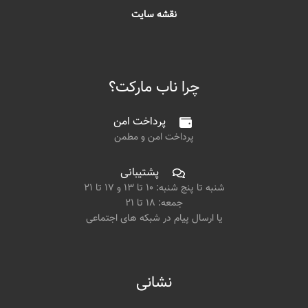
نقشه سایت
چرا ناب مارکت؟
پرداخت امن
پرداخت امن و مطمن
پشتیبانی
شنبه تا پنج شنبه: ۱۰ تا ۱۳ و ۱۷ تا ۲۱
جمعه: ۱۸ تا ۲۱
یا ارسال پیام در شبکه های اجتماعی
نشانی