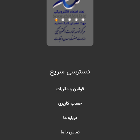
دسترسی سریع
قوانین و مقررات
حساب کاربری
درباره ما
تماس با ما