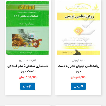
علوم تزبیتی
کتب حسابداری
روانشناسی تربیتی نشر راه دست
حسابداری صنعتی2 نشر استادی
دوم
دست دوم
6,000
تومان
100,000
تومان
افزودن
افزودن