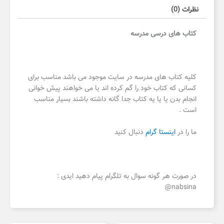
نظرات (0)
کتاب های درسی مدرسه
کلیه کتاب های مدرسه در سایت موجود می باشد مناسب برای
کسانی که کتاب خود را گم کرده اند یا می خواهند پیش خوانی
انجام بدن یا یا یه کتاب جدا گانه داشته باشند بسیار مناسب
است .
ما را در
اینستا گرام
دنبال کنید
در صورت هر گونه سوال به تلگرام پیام دهید ایدی :
nabsina@