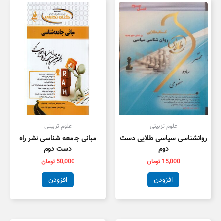
علوم تزبیتی
علوم تزبیتی
روانشناسی سیاسی طلایی دست
مبانی جامعه شناسی نشر راه
دوم
دست دوم
15,000
تومان
50,000
تومان
افزودن
افزودن