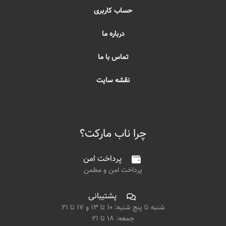
حساب کاربری
درباره ما
تماس با ما
نقشه سایت
چرا ناب مارکت؟
پرداخت امن
پرداخت امن و مطمن
پشتیبانی
شنبه تا پنج شنبه: ۱۰ تا ۱۳ و ۱۷ تا ۲۱
جمعه: ۱۸ تا ۲۱