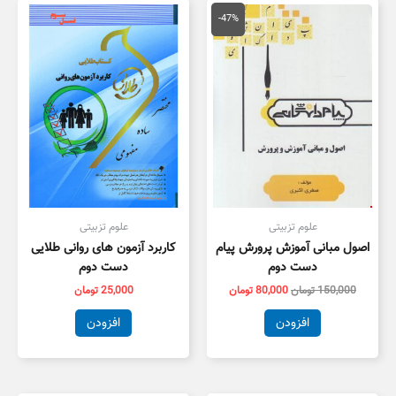
قیمت
قیمت
اصلی
فعلی
-47%
150,000 تومان
80,000 تومان
بود.
است.
علوم تزبیتی
علوم تزبیتی
اصول مبانی آموزش پرورش پیام
کاربرد آزمون های روانی طلایی
دست دوم
دست دوم
150,000
تومان
80,000
تومان
25,000
تومان
افزودن
افزودن