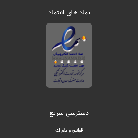
نماد های اعتماد
دسترسی سریع
قوانین و مقررات