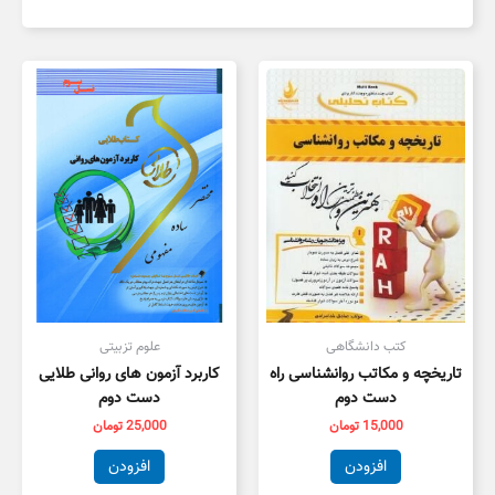
کتب دانشگاهی
علوم تزبیتی
تاریخچه و مکاتب روانشناسی راه
کاربرد آزمون های روانی طلایی
دست دوم
دست دوم
15,000
تومان
25,000
تومان
افزودن
افزودن