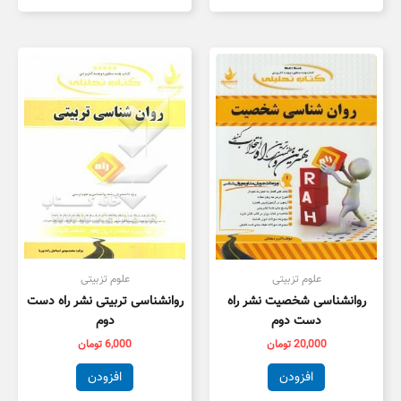
علوم تزبیتی
علوم تزبیتی
روانشناسی شخصیت نشر راه
روانشناسی تربیتی نشر راه دست
دست دوم
دوم
20,000
تومان
6,000
تومان
افزودن
افزودن