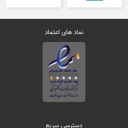
نماد های اعتماد
دسترسی سریع