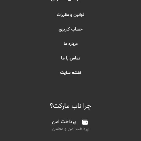
قوانین و مقررات
حساب کاربری
درباره ما
تماس با ما
نقشه سایت
چرا ناب مارکت؟
پرداخت امن
پرداخت امن و مطمن