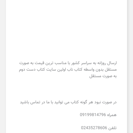
ارسال روزانه به سراسر کشور با مناسب ترین قیمت به صورت
مستقل بدون واسطه کتاب ناب اولین سایت کتاب دست دوم
به صورت مستقل
در صورت نبود هر گونه کتاب می توانید با ما در تماس باشید
همراه 09199814796
تلفن 02435278606