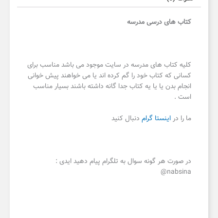
کتاب های درسی مدرسه
کلیه کتاب های مدرسه در سایت موجود می باشد مناسب برای
کسانی که کتاب خود را گم کرده اند یا می خواهند پیش خوانی
انجام بدن یا یا یه کتاب جدا گانه داشته باشند بسیار مناسب
است .
ما را در
اینستا گرام
دنبال کنید
در صورت هر گونه سوال به تلگرام پیام دهید ایدی :
nabsina@