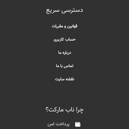
دسترسی سریع
قوانین و مقررات
حساب کاربری
درباره ما
تماس با ما
نقشه سایت
چرا ناب مارکت؟
پرداخت امن