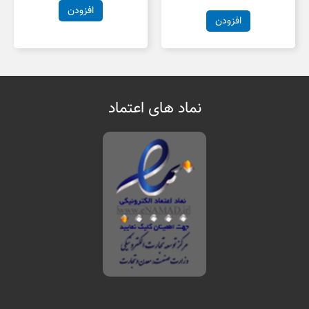
افزودن
افزودن
نماد های اعتماد