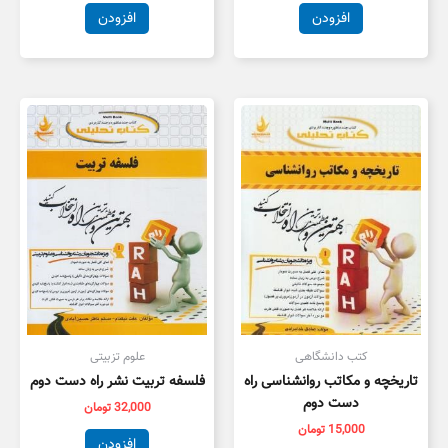
افزودن
افزودن
کتب دانشگاهی
علوم تزبیتی
تاریخچه و مکاتب روانشناسی راه
فلسفه تربیت نشر راه دست دوم
دست دوم
32,000
تومان
15,000
تومان
افزودن