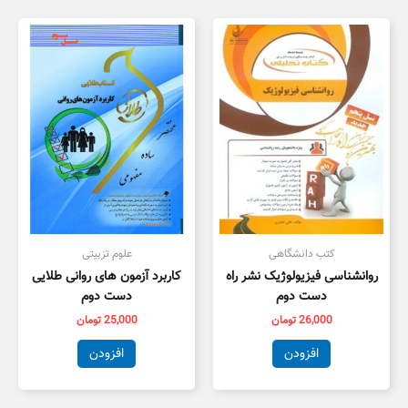
کتب دانشگاهی
علوم تزبیتی
روانشناسی فیزیولوژیک نشر راه
کاربرد آزمون های روانی طلایی
دست دوم
دست دوم
26,000
تومان
25,000
تومان
افزودن
افزودن