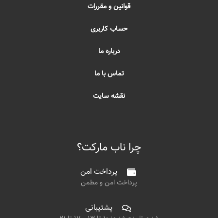
قوانین و مقررات
حساب کاربری
درباره ما
تماس با ما
نقشه سایت
چرا ناب مارکت؟
پرداخت امن
پرداخت امن و مطمن
پشتیبانی