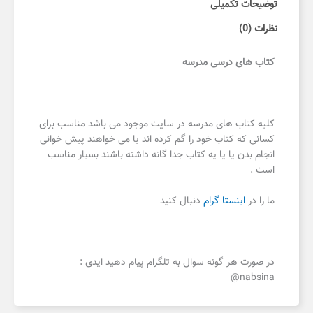
توضیحات تکمیلی
نظرات (0)
کتاب های درسی مدرسه
کلیه کتاب های مدرسه در سایت موجود می باشد مناسب برای
کسانی که کتاب خود را گم کرده اند یا می خواهند پیش خوانی
انجام بدن یا یا یه کتاب جدا گانه داشته باشند بسیار مناسب
است .
ما را در
اینستا گرام
دنبال کنید
در صورت هر گونه سوال به تلگرام پیام دهید ایدی :
nabsina@