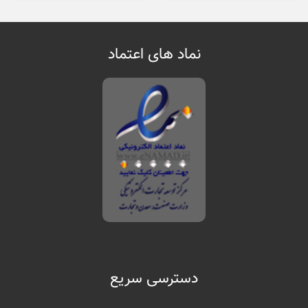
نماد های اعتماد
دسترسی سریع