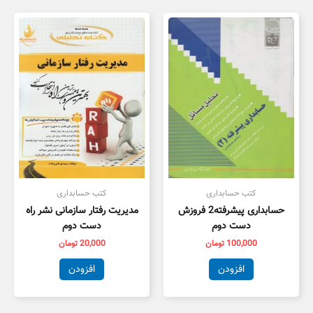
کتب حسابداری
کتب حسابداری
حسابداری پیشرفته2 فروزش
مدیریت رفتار سازمانی نشر راه
دست دوم
دست دوم
100,000
تومان
20,000
تومان
افزودن
افزودن