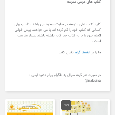
کتاب های درسی مدرسه
کلیه کتاب های مدرسه در سایت موجود می باشد مناسب برای
کسانی که کتاب خود را گم کرده اند یا می خواهند پیش خوانی
انجام بدن یا یا یه کتاب جدا گانه داشته باشند بسیار مناسب
است .
ما را در
اینستا گرام
دنبال کنید
در صورت هر گونه سوال به تلگرام پیام دهید ایدی :
nabsina@
قیمت
قیمت
اصلی
فعلی
-47%
150,000 تومان
80,000 تومان
بود.
است.