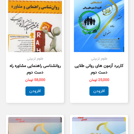
علوم تزبیتی
علوم تزبیتی
کاربرد آزمون های روانی طلایی
روانشناسی راهنمایی مشاوره راه
دست دوم
دست دوم
25,000
تومان
58,000
تومان
افزودن
افزودن