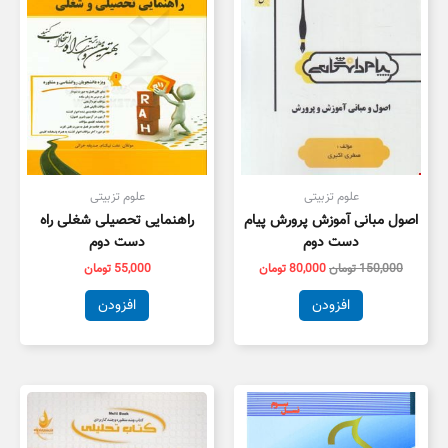
علوم تزبیتی
علوم تزبیتی
اصول مبانی آموزش پرورش پیام
راهنمایی تحصیلی شغلی راه
دست دوم
دست دوم
150,000
تومان
80,000
تومان
55,000
تومان
افزودن
افزودن