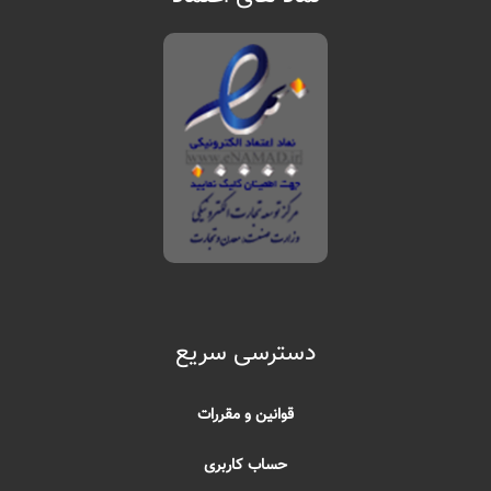
دسترسی سریع
قوانین و مقررات
حساب کاربری