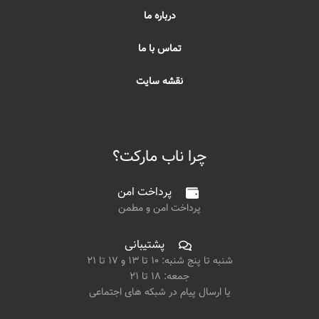
درباره ما
تماس با ما
نقشه سایت
چرا ناب مارکت؟
پرداخت امن
پرداخت امن و مطمن
پشتیبانی
شنبه تا پنج شنبه: ۱۰ تا ۱۳ و ۱۷ تا ۲۱
جمعه: ۱۸ تا ۲۱
یا ارسال پیام در شبکه های اجتماعی